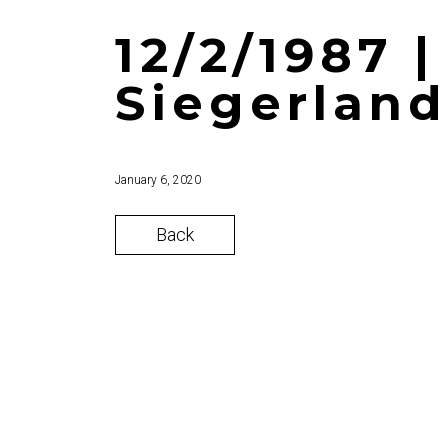
12/2/1987 
Siegerland
January 6, 2020
Back